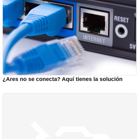
¿Ares no se conecta? Aquí tienes la solución