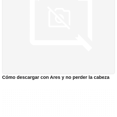
Cómo descargar con Ares y no perder la cabeza